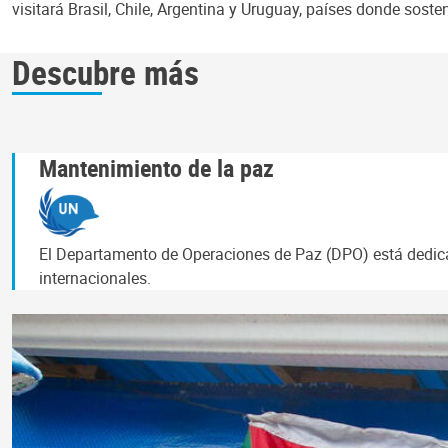
visitará Brasil, Chile, Argentina y Uruguay, países donde sost
Descubre más
Mantenimiento de la paz
El Departamento de Operaciones de Paz (DPO) está dedicad
internacionales.