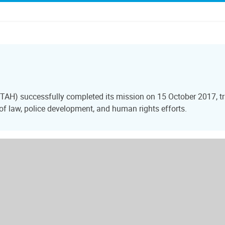
STAH) successfully completed its mission on 15 October 2017, tr
e of law, police development, and human rights efforts.