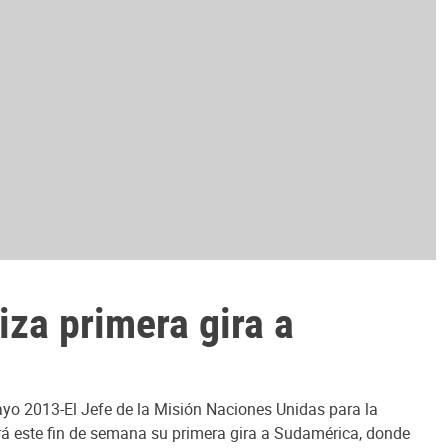
za primera gira a
Mayo 2013-El Jefe de la Misión Naciones Unidas para la
iará este fin de semana su primera gira a Sudamérica, donde