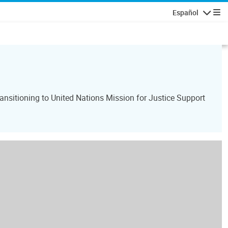
Español
Navegaci
ansitioning to United Nations Mission for Justice Support