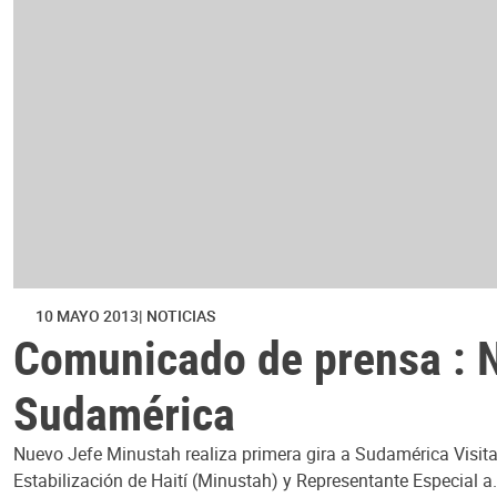
10 MAYO 2013
NOTICIAS
Comunicado de prensa : N
Sudamérica
Nuevo Jefe Minustah realiza primera gira a Sudamérica Visitar
Estabilización de Haití (Minustah) y Representante Especial a.