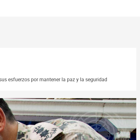
sus esfuerzos por mantener la paz y la seguridad