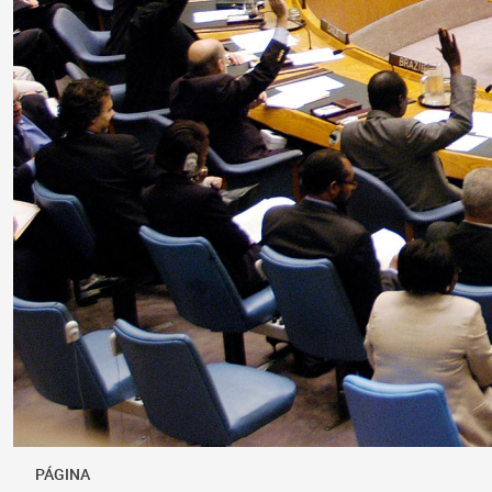
PÁGINA