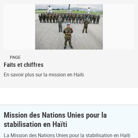
PAGE
Faits et chiffres
En savoir plus sur la mission en Haïti.
Mission des Nations Unies pour la
stabilisation en Haïti
La Mission des Nations Unies pour la stabilisation en Haïti