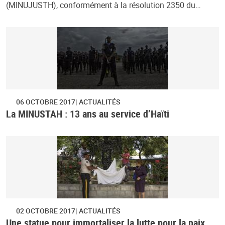
(MINUJUSTH), conformément à la résolution 2350 du…
06 OCTOBRE 2017
ACTUALITÉS
La MINUSTAH : 13 ans au service d’Haïti
02 OCTOBRE 2017
ACTUALITÉS
Une statue pour immortaliser la lutte pour la paix