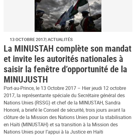
13 OCTOBRE 2017
ACTUALITÉS
La MINUSTAH complète son mandat
et invite les autorités nationales à
saisir la fenêtre d’opportunité de la
MINUJUSTH
Port-au-Prince, le 13 Octobre 2017 – Hier jeudi 12 octobre
2017, la représentante spéciale du Secrétaire général des
Nations Unies (RSSG) et chef de la MINUSTAH, Sandra
Honoré, a briefé le Conseil de sécurité, trois jours avant la
clôture de la Mission des Nations Unies pour la stabilisation
en Haïti (MINUSTAH) et sa transition à la Mission des
Nations Unies pour l’appui à la Justice en Haïti