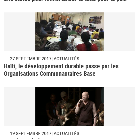
27 SEPTEMBRE 2017
ACTUALITÉS
Haïti, le développement durable passe par les
Organisations Communautaires Base
19 SEPTEMBRE 2017
ACTUALITÉS