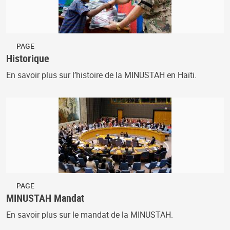
PAGE
Historique
En savoir plus sur l’histoire de la MINUSTAH en Haïti.
PAGE
MINUSTAH Mandat
En savoir plus sur le mandat de la MINUSTAH.