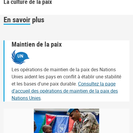
La culture de la paix
En savoir plus
Maintien de la paix
Les opérations de maintien de la paix des Nations
Unies aident les pays en conflit à établir une stabilité
et les bases d'une paix durable.
Consultez la page
d'accueil des opérations de maintien de la paix des
Nations Unies
.