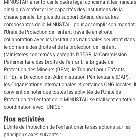
MINUSTAH à renforcer le cadre légal concernant les mineurs
ainsi qu'à renforcer les capacités des institutions de la
chaine pénale. En plus du support obtenu des autres
composantes de la MINUSTAH, pour accomplir son mandat,
l'Unité de Protection de l'enfant travaille en étroite
collaboration avec les institutions nationales oeuvrant dans
le domaine des droits et de la protection de l'enfant
(Ministères concernés y compris l'IBESR, la Commission
Parlementaire des Droits de l'enfant, la Brigade de
Protection des Mineurs (BPM), le Tribunal pour Enfants
(TPE), la Direction de l'Administration Pénitentiaire (DAP),
les Organisations internationales et certaines ONG locales. Il
convient de noter que toutes les activités de l'Unité de
Protection de l'enfant de la MINUSTAH se réalisent en totale
coordination avec l'UNICEF.
Nos activités
L'Unité de Protection de l'enfant oriente ses actions sur les
principaux axes suivants :