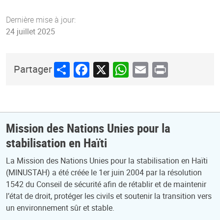
Dernière mise à jour:
24 juillet 2025
Share
Facebook
X
WhatsApp
Email
Print
Partager
Mission des Nations Unies pour la
stabilisation en Haïti
La Mission des Nations Unies pour la stabilisation en Haïti
(MINUSTAH) a été créée le 1er juin 2004 par la résolution
1542 du Conseil de sécurité afin de rétablir et de maintenir
l’état de droit, protéger les civils et soutenir la transition vers
un environnement sûr et stable.