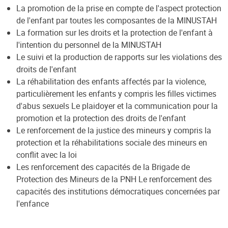
La promotion de la prise en compte de l'aspect protection
de l'enfant par toutes les composantes de la MINUSTAH
La formation sur les droits et la protection de l'enfant à
l'intention du personnel de la MINUSTAH
Le suivi et la production de rapports sur les violations des
droits de l'enfant
La réhabilitation des enfants affectés par la violence,
particulièrement les enfants y compris les filles victimes
d'abus sexuels Le plaidoyer et la communication pour la
promotion et la protection des droits de l'enfant
Le renforcement de la justice des mineurs y compris la
protection et la réhabilitations sociale des mineurs en
conflit avec la loi
Les renforcement des capacités de la Brigade de
Protection des Mineurs de la PNH Le renforcement des
capacités des institutions démocratiques concernées par
l'enfance