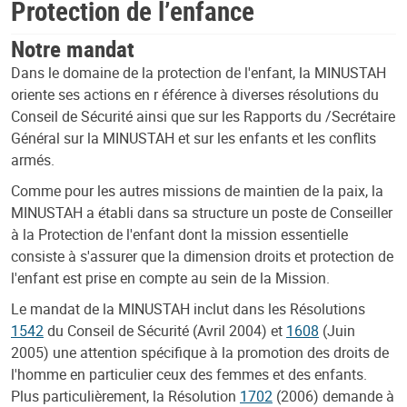
Protection de l’enfance
Notre mandat
Dans le domaine de la protection de l'enfant, la MINUSTAH
oriente ses actions en r éférence à diverses résolutions du
Conseil de Sécurité ainsi que sur les Rapports du /Secrétaire
Général sur la MINUSTAH et sur les enfants et les conflits
armés.
Comme pour les autres missions de maintien de la paix, la
MINUSTAH a établi dans sa structure un poste de Conseiller
à la Protection de l'enfant dont la mission essentielle
consiste à s'assurer que la dimension droits et protection de
l'enfant est prise en compte au sein de la Mission.
Le mandat de la MINUSTAH inclut dans les Résolutions
1542
du Conseil de Sécurité (Avril 2004) et
1608
(Juin
2005) une attention spécifique à la promotion des droits de
l'homme en particulier ceux des femmes et des enfants.
Plus particulièrement, la Résolution
1702
(2006) demande à