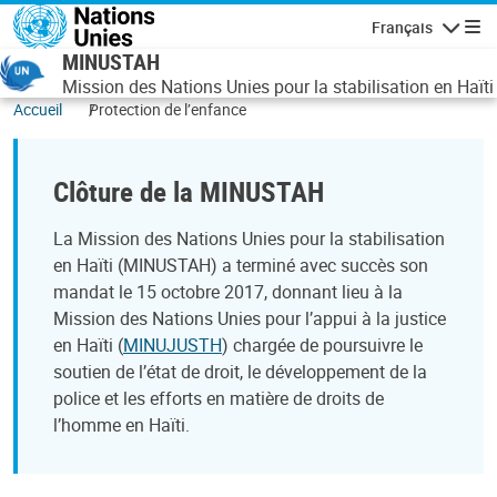
Aller au contenu principal
Français
Navigatio
MINUSTAH
Mission des Nations Unies pour la stabilisation en Haïti
Accueil
Protection de l’enfance
Clôture de la MINUSTAH
La Mission des Nations Unies pour la stabilisation
en Haïti (MINUSTAH) a terminé avec succès son
mandat le 15 octobre 2017, donnant lieu à la
Mission des Nations Unies pour l’appui à la justice
en Haïti (
MINUJUSTH
) chargée de poursuivre le
soutien de l’état de droit, le développement de la
police et les efforts en matière de droits de
l’homme en Haïti.