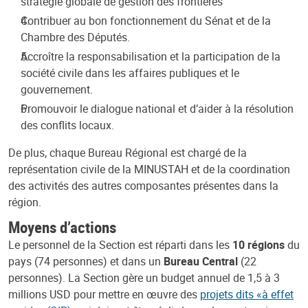
stratégie globale de gestion des frontières
Contribuer au bon fonctionnement du Sénat et de la
Chambre des Députés.
Accroître la responsabilisation et la participation de la
société civile dans les affaires publiques et le
gouvernement.
Promouvoir le dialogue national et d’aider à la résolution
des conflits locaux.
De plus, chaque Bureau Régional est chargé de la
représentation civile de la MINUSTAH et de la coordination
des activités des autres composantes présentes dans la
région.
Moyens d’actions
Le personnel de la Section est réparti dans les
10 régions
du
pays (74 personnes) et dans un
Bureau Central
(22
personnes). La Section gère un budget annuel de 1,5 à 3
millions USD pour mettre en œuvre des
projets dits «à effet