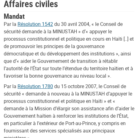
Affaires civiles
Mandat
Par la
Résolution 1542
du 30 avril 2004, « le Conseil de
sécurité demande à la MINUSTAH » d’« appuyer le
processus constitutionnel et politique en cours en Haïti [..] et
de promouvoir les principes de la gouvernance
démocratique et du développement des institutions », ainsi
que d’« aider le Gouvernement de transition à rétablir
l’autorité de l’État sur toute l’étendue du territoire haïtien et à
favoriser la bonne gouvernance au niveau local ».
Par la
Résolution 1780
du 15 octobre 2007, le Conseil de
sécurité « demande à nouveau à la MINUSTAH d’appuyer le
processus constitutionnel et politique en Haïti » et «
demande à la Mission d’élargir son assistance afin d’aider le
Gouvernement haïtien à renforcer les institutions de l’État,
en particulier à l’extérieur de Port-au-Prince, y compris en
fournissant des services spécialisés aux principaux
ministères ».