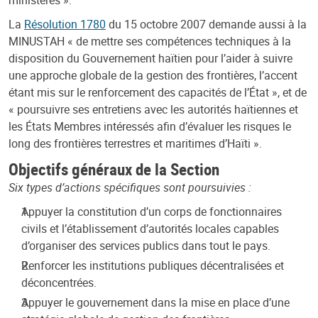
La
Résolution 1780
du 15 octobre 2007 demande aussi à la
MINUSTAH « de mettre ses compétences techniques à la
disposition du Gouvernement haïtien pour l’aider à suivre
une approche globale de la gestion des frontières, l’accent
étant mis sur le renforcement des capacités de l’État », et de
« poursuivre ses entretiens avec les autorités haïtiennes et
les États Membres intéressés afin d’évaluer les risques le
long des frontières terrestres et maritimes d’Haïti ».
Objectifs généraux de la Section
Six types d’actions spécifiques sont poursuivies :
Appuyer la constitution d’un corps de fonctionnaires
civils et l’établissement d’autorités locales capables
d’organiser des services publics dans tout le pays.
Renforcer les institutions publiques décentralisées et
déconcentrées.
Appuyer le gouvernement dans la mise en place d’une