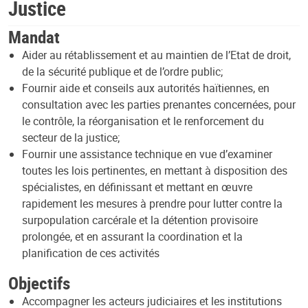
Justice
Mandat
Aider au rétablissement et au maintien de l’Etat de droit,
de la sécurité publique et de l’ordre public;
Fournir aide et conseils aux autorités haïtiennes, en
consultation avec les parties prenantes concernées, pour
le contrôle, la réorganisation et le renforcement du
secteur de la justice;
Fournir une assistance technique en vue d’examiner
toutes les lois pertinentes, en mettant à disposition des
spécialistes, en définissant et mettant en œuvre
rapidement les mesures à prendre pour lutter contre la
surpopulation carcérale et la détention provisoire
prolongée, et en assurant la coordination et la
planification de ces activités
Objectifs
Accompagner les acteurs judiciaires et les institutions