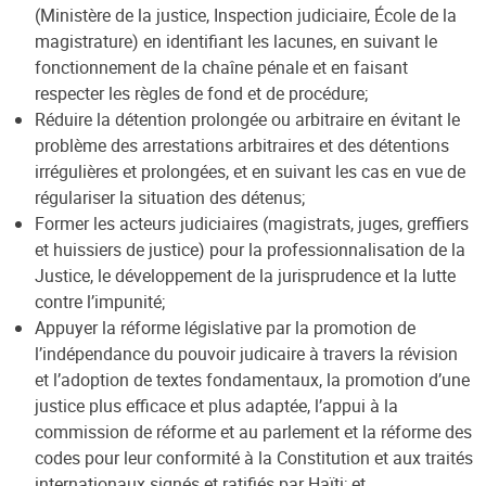
(Ministère de la justice, Inspection judiciaire, École de la
magistrature) en identifiant les lacunes, en suivant le
fonctionnement de la chaîne pénale et en faisant
respecter les règles de fond et de procédure;
Réduire la détention prolongée ou arbitraire en évitant le
problème des arrestations arbitraires et des détentions
irrégulières et prolongées, et en suivant les cas en vue de
régulariser la situation des détenus;
Former les acteurs judiciaires (magistrats, juges, greffiers
et huissiers de justice) pour la professionnalisation de la
Justice, le développement de la jurisprudence et la lutte
contre l’impunité;
Appuyer la réforme législative par la promotion de
l’indépendance du pouvoir judicaire à travers la révision
et l’adoption de textes fondamentaux, la promotion d’une
justice plus efficace et plus adaptée, l’appui à la
commission de réforme et au parlement et la réforme des
codes pour leur conformité à la Constitution et aux traités
internationaux signés et ratifiés par Haïti; et