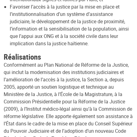
Favoriser l’accès à la justice par la mise en place et
l’institutionnalisation d’un système d’assistance
judiciaire, le développement de la justice de proximité,
l’information et la sensibilisation de la population, ainsi
que l’appui aux ONG et à la société civile dans leur
implication dans la justice haïtienne.
Réalisations
Conformément au Plan National de Réforme de la Justice,
qui inclut la modernisation des institutions judiciaires et
l’amélioration de l’accès à la justice, la Section a, depuis
2005, apporté un soutien logistique et technique au
Ministère de la Justice, à l’École de la Magistrature, à la
Commission Présidentielle pour la Réforme de la Justice
(2009), à l’Institut médico-légal ainsi qu’à la Commission de
réforme législative. Elle apporte également son assistance à
l’État dans le cadre de la mise en place du Conseil Supérieur
du Pouvoir Judiciaire et de l’adoption d’un nouveau Code