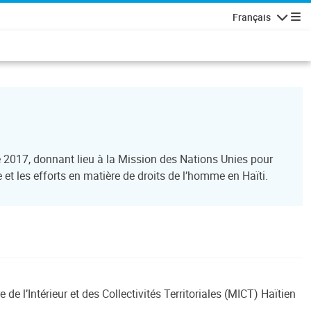
Français
Navigatio
 2017, donnant lieu à la Mission des Nations Unies pour
e et les efforts en matière de droits de l’homme en Haïti.
 de l’Intérieur et des Collectivités Territoriales (MICT) Haïtien