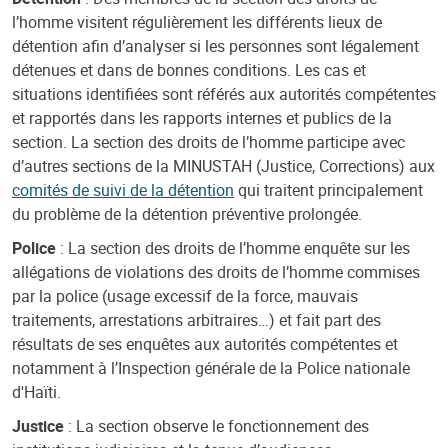
l’homme visitent régulièrement les différents lieux de
détention afin d’analyser si les personnes sont légalement
détenues et dans de bonnes conditions. Les cas et
situations identifiées sont référés aux autorités compétentes
et rapportés dans les rapports internes et publics de la
section. La section des droits de l’homme participe avec
d’autres sections de la MINUSTAH (Justice, Corrections) aux
comités de suivi de la détention
qui traitent principalement
du problème de la détention préventive prolongée.
Police
: La section des droits de l’homme enquête sur les
allégations de violations des droits de l’homme commises
par la police (usage excessif de la force, mauvais
traitements, arrestations arbitraires…) et fait part des
résultats de ses enquêtes aux autorités compétentes et
notamment à l’Inspection générale de la Police nationale
d'Haïti.
Justice
: La section observe le fonctionnement des