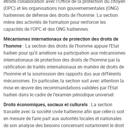
étroite collaboration avec l’Office de la protection du citoyen
(OPC) et les organisations non gouvernementales (ONG)
haïtiennes de défense des droits de l’homme. La section
mène des activités de formation pour renforcer les
capacités de l’OPC et des ONG haïtiennes.
Mécanismes internationaux de protection des droits de
l’homme
: La section des droits de l’homme appuie l’Etat
haïtien pour qu’il améliore sa participation aux mécanismes
internationaux de protection des droits de l’homme par la
ratification de traités internationaux en matière de droits de
l’homme et la soumission des rapports dus aux différents
mécanismes. En particulier, la section suit avec attention la
mise en œuvre des recommandations validées par l’Etat
haïtien dans le cadre de l’examen périodique universel.
Droits économiques, sociaux et culturels
: La section
travaille avec la société civile haïtienne afin que celle-ci soit
en mesure de faire part aux autorités locales et nationales
de son analyse des besoins concernant notamment le droit