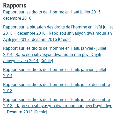
Rapports
Rapport sur les droits de l’homme en Haïti juillet 2015 –
décembre 2016
Rapport sur la situation des droits de l’homme en Haïti juillet
2015 – décembre 2016 | Rapò sou sitiyasyon dwa moun an
Ayiti jiyè 2015 - desanm 2016 [Créole]
Rapport sur les droits de l’homme en Haïti, janvier - juillet
2014 | Rapò sou sitiyasyon dwa moun nan peyi Dayiti
Janvye – Jen 2014 [Créole]
Rapport sur les droits de l’homme en Haïti, janvier - juillet
2014
Rapport sur les droits de l’homme en Haïti, juillet-décembre
2013
Rapport sur les droits de l’homme en Haïti, juillet-décembre
2013 | Rapò sou sit tiyasyon dwa moun nan peyi Dayiti Jiyè
– Desanm 2013 [Créole]