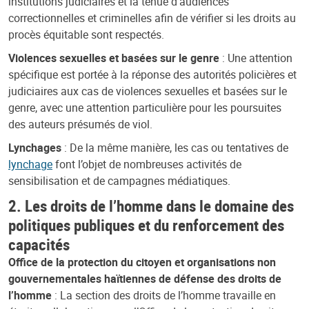
institutions judiciaires et la tenue d’audiences
correctionnelles et criminelles afin de vérifier si les droits au
procès équitable sont respectés.
Violences sexuelles et basées sur le genre
: Une attention
spécifique est portée à la réponse des autorités policières et
judiciaires aux cas de violences sexuelles et basées sur le
genre, avec une attention particulière pour les poursuites
des auteurs présumés de viol.
Lynchages
: De la même manière, les cas ou tentatives de
lynchage
font l’objet de nombreuses activités de
sensibilisation et de campagnes médiatiques.
2. Les droits de l’homme dans le domaine des
politiques publiques et du renforcement des
capacités
Office de la protection du citoyen et organisations non
gouvernementales haïtiennes de défense des droits de
l’homme
: La section des droits de l’homme travaille en