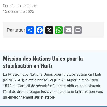
Dernière mise à jour:
15 décembre 2025
Share
Facebook
X
WhatsApp
Email
Print
Partager
Mission des Nations Unies pour la
stabilisation en Haïti
La Mission des Nations Unies pour la stabilisation en Haïti
(MINUSTAH) a été créée le 1er juin 2004 par la résolution
1542 du Conseil de sécurité afin de rétablir et de maintenir
l’état de droit, protéger les civils et soutenir la transition vers
un environnement sûr et stable.