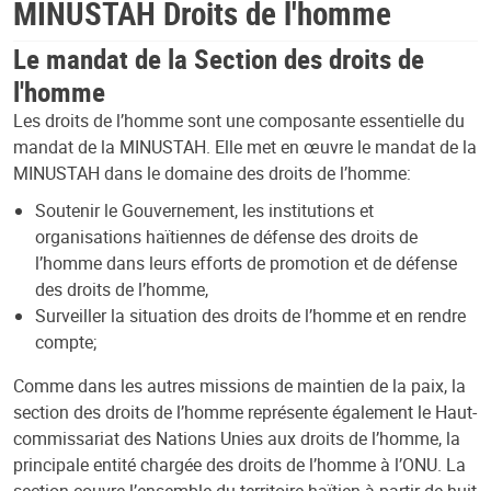
MINUSTAH Droits de l'homme
Le mandat de la Section des droits de
l'homme
Les droits de l’homme sont une composante essentielle du
mandat de la MINUSTAH. Elle met en œuvre le mandat de la
MINUSTAH dans le domaine des droits de l’homme:
Soutenir le Gouvernement, les institutions et
organisations haïtiennes de défense des droits de
l’homme dans leurs efforts de promotion et de défense
des droits de l’homme,
Surveiller la situation des droits de l’homme et en rendre
compte;
Comme dans les autres missions de maintien de la paix, la
section des droits de l’homme représente également le Haut-
commissariat des Nations Unies aux droits de l’homme, la
principale entité chargée des droits de l’homme à l’ONU. La
section couvre l’ensemble du territoire haïtien à partir de huit