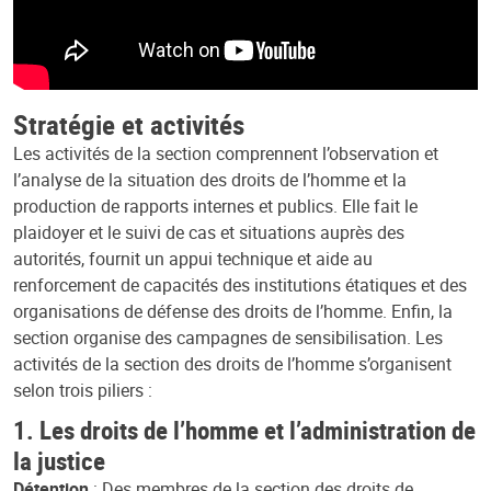
Stratégie et activités
Les activités de la section comprennent l’observation et
l’analyse de la situation des droits de l’homme et la
production de rapports internes et publics. Elle fait le
plaidoyer et le suivi de cas et situations auprès des
autorités, fournit un appui technique et aide au
renforcement de capacités des institutions étatiques et des
organisations de défense des droits de l’homme. Enfin, la
section organise des campagnes de sensibilisation. Les
activités de la section des droits de l’homme s’organisent
selon trois piliers :
1. Les droits de l’homme et l’administration de
la justice
Détention
: Des membres de la section des droits de