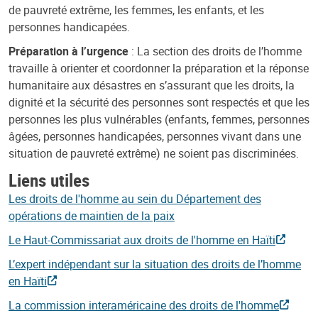
de pauvreté extrême, les femmes, les enfants, et les
personnes handicapées.
Préparation à l’urgence
: La section des droits de l’homme
travaille à orienter et coordonner la préparation et la réponse
humanitaire aux désastres en s’assurant que les droits, la
dignité et la sécurité des personnes sont respectés et que les
personnes les plus vulnérables (enfants, femmes, personnes
âgées, personnes handicapées, personnes vivant dans une
situation de pauvreté extrême) ne soient pas discriminées.
Liens utiles
Les droits de l'homme au sein du Département des
opérations de maintien de la paix
Le Haut-Commissariat aux droits de l'homme en Haïti
L’expert indépendant sur la situation des droits de l’homme
en Haïti
La commission interaméricaine des droits de l'homme