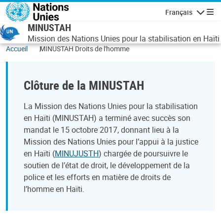
Aller au contenu principal
Français
Navigatio
MINUSTAH
Mission des Nations Unies pour la stabilisation en Haïti
Accueil
MINUSTAH Droits de l'homme
Clôture de la MINUSTAH
La Mission des Nations Unies pour la stabilisation
en Haïti (MINUSTAH) a terminé avec succès son
mandat le 15 octobre 2017, donnant lieu à la
Mission des Nations Unies pour l’appui à la justice
en Haïti (
MINUJUSTH
) chargée de poursuivre le
soutien de l’état de droit, le développement de la
police et les efforts en matière de droits de
l’homme en Haïti.