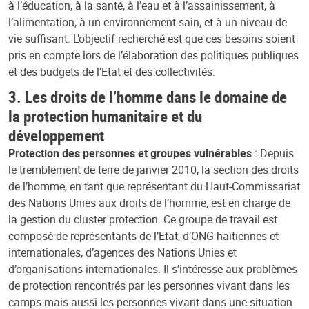
à l’éducation, à la santé, à l’eau et à l’assainissement, à
l’alimentation, à un environnement sain, et à un niveau de
vie suffisant. L’objectif recherché est que ces besoins soient
pris en compte lors de l’élaboration des politiques publiques
et des budgets de l’Etat et des collectivités.
3. Les droits de l’homme dans le domaine de
la protection humanitaire et du
développement
Protection des personnes et groupes vulnérables
: Depuis
le tremblement de terre de janvier 2010, la section des droits
de l’homme, en tant que représentant du Haut-Commissariat
des Nations Unies aux droits de l’homme, est en charge de
la gestion du cluster protection. Ce groupe de travail est
composé de représentants de l’Etat, d’ONG haïtiennes et
internationales, d’agences des Nations Unies et
d’organisations internationales. Il s’intéresse aux problèmes
de protection rencontrés par les personnes vivant dans les
camps mais aussi les personnes vivant dans une situation