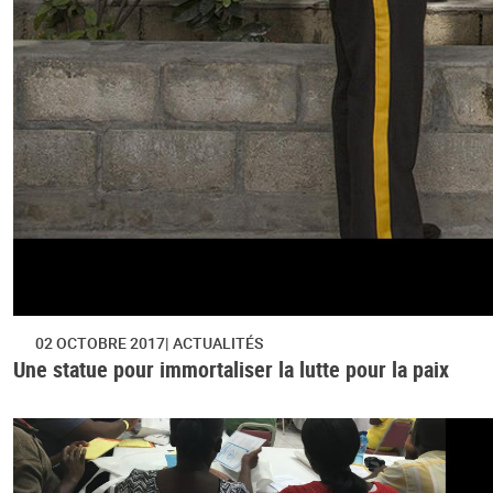
02 OCTOBRE 2017
ACTUALITÉS
Une statue pour immortaliser la lutte pour la paix