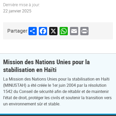
Dernière mise à jour:
22 janvier 2025
Share
Facebook
X
WhatsApp
Email
Print
Partager
Mission des Nations Unies pour la
stabilisation en Haïti
La Mission des Nations Unies pour la stabilisation en Haïti
(MINUSTAH) a été créée le 1er juin 2004 par la résolution
1542 du Conseil de sécurité afin de rétablir et de maintenir
l’état de droit, protéger les civils et soutenir la transition vers
un environnement sûr et stable.