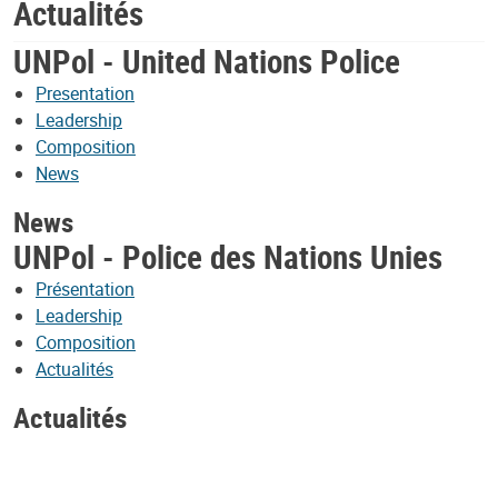
Actualités
UNPol - United Nations Police
Presentation
Leadership
Composition
News
News
UNPol - Police des Nations Unies
Présentation
Leadership
Composition
Actualités
Actualités