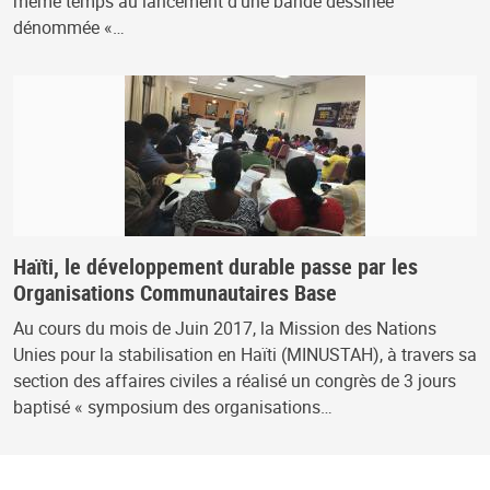
même temps au lancement d’une bande dessinée
dénommée «…
Haïti, le développement durable passe par les
Organisations Communautaires Base
Au cours du mois de Juin 2017, la Mission des Nations
Unies pour la stabilisation en Haïti (MINUSTAH), à travers sa
section des affaires civiles a réalisé un congrès de 3 jours
baptisé « symposium des organisations…