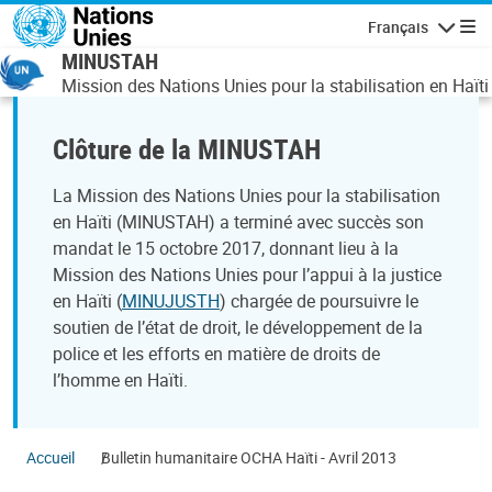
Aller au contenu principal
Français
Navigatio
MINUSTAH
Mission des Nations Unies pour la stabilisation en Haïti
Clôture de la MINUSTAH
La Mission des Nations Unies pour la stabilisation
en Haïti (MINUSTAH) a terminé avec succès son
mandat le 15 octobre 2017, donnant lieu à la
Mission des Nations Unies pour l’appui à la justice
en Haïti (
MINUJUSTH
) chargée de poursuivre le
soutien de l’état de droit, le développement de la
police et les efforts en matière de droits de
l’homme en Haïti.
Accueil
Bulletin humanitaire OCHA Haïti - Avril 2013