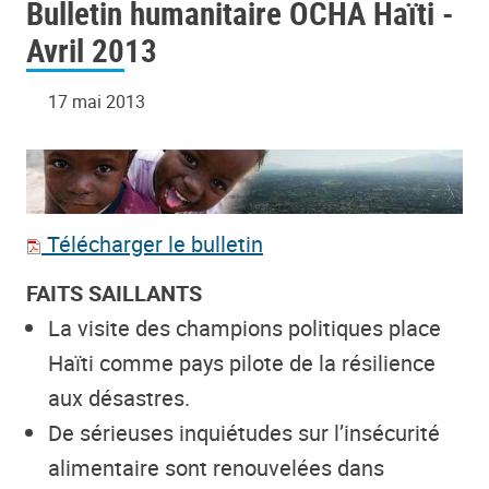
Bulletin humanitaire OCHA Haïti -
Avril 2013
17 mai 2013
Télécharger le bulletin
FAITS SAILLANTS
La visite des champions politiques place
Haïti comme pays pilote de la résilience
aux désastres.
De sérieuses inquiétudes sur l’insécurité
alimentaire sont renouvelées dans