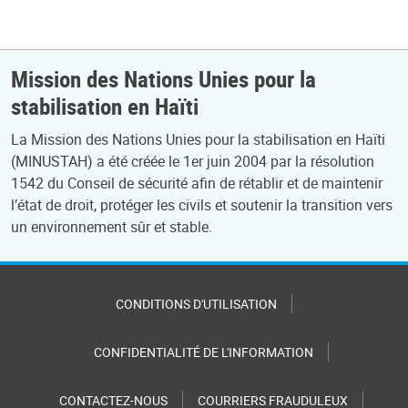
Mission des Nations Unies pour la
stabilisation en Haïti
La Mission des Nations Unies pour la stabilisation en Haïti
(MINUSTAH) a été créée le 1er juin 2004 par la résolution
1542 du Conseil de sécurité afin de rétablir et de maintenir
l’état de droit, protéger les civils et soutenir la transition vers
un environnement sûr et stable.
CONDITIONS D'UTILISATION
CONFIDENTIALITÉ DE L'INFORMATION
CONTACTEZ-NOUS
COURRIERS FRAUDULEUX