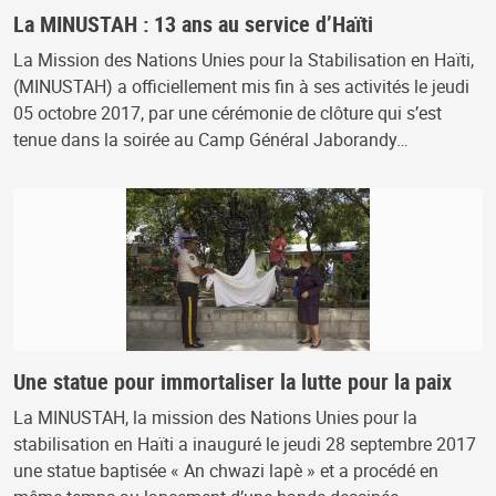
La MINUSTAH : 13 ans au service d’Haïti
La Mission des Nations Unies pour la Stabilisation en Haïti,
(MINUSTAH) a officiellement mis fin à ses activités le jeudi
05 octobre 2017, par une cérémonie de clôture qui s’est
tenue dans la soirée au Camp Général Jaborandy…
Une statue pour immortaliser la lutte pour la paix
La MINUSTAH, la mission des Nations Unies pour la
stabilisation en Haïti a inauguré le jeudi 28 septembre 2017
une statue baptisée « An chwazi lapè » et a procédé en