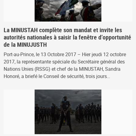
La MINUSTAH complète son mandat et invite les
autorités nationales à saisir la fenêtre d’opportunité
de la MINUJUSTH
Port-au-Prince, le 13 Octobre 2017 – Hier jeudi 12 octobre
2017, la représentante spéciale du Secrétaire général des
Nations Unies (RSSG) et chef de la MINUSTAH, Sandra
Honoré, a briefé le Conseil de sécurité, trois jours…