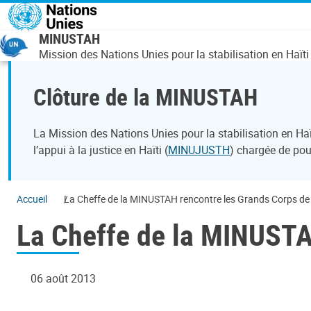
Aller au contenu principal
MINUSTAH
Mission des Nations Unies pour la stabilisation en Haïti
Clôture de la MINUSTAH
La Mission des Nations Unies pour la stabilisation en H
l’appui à la justice en Haïti (
MINUJUSTH
) chargée de pour
Accueil
La Cheffe de la MINUSTAH rencontre les Grands Corps de 
La Cheffe de la MINUSTAH
06 août 2013