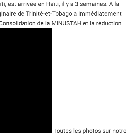
 est arrivée en Haïti, il y a 3 semaines. A la
iginaire de Trinité-et-Tobago a immédiatement
 Consolidation de la MINUSTAH et la réduction
Toutes les photos sur notre