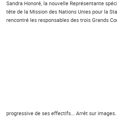
Sandra Honoré, la nouvelle Représentante spécial
tête de la Mission des Nations Unies pour la St
rencontré les responsables des trois Grands Cor
progressive de ses effectifs... Arrêt sur images