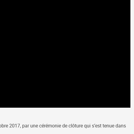
tobre 2017, par une cérémonie de clôture qui s’est tenue dans