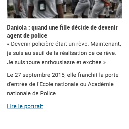
Daniola : quand une fille décide de devenir
agent de police
« Devenir policière était un rêve. Maintenant,
je suis au seuil de la réalisation de ce rêve.
Je suis toute enthousiaste et excitée »
Le 27 septembre 2015, elle franchit la porte
d’entrée de l’Ecole nationale ou Académie
nationale de Police.
Lire le portrait