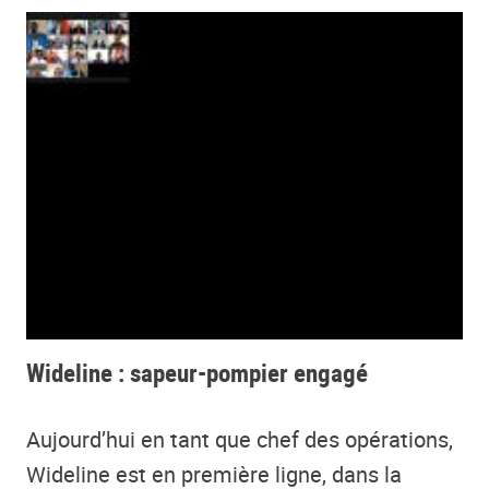
Wideline : sapeur-pompier engagé
Aujourd’hui en tant que chef des opérations,
Wideline est en première ligne, dans la