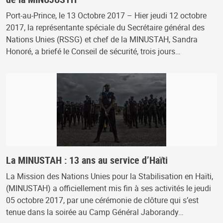
Port-au-Prince, le 13 Octobre 2017 – Hier jeudi 12 octobre
2017, la représentante spéciale du Secrétaire général des
Nations Unies (RSSG) et chef de la MINUSTAH, Sandra
Honoré, a briefé le Conseil de sécurité, trois jours…
La MINUSTAH : 13 ans au service d’Haïti
La Mission des Nations Unies pour la Stabilisation en Haïti,
(MINUSTAH) a officiellement mis fin à ses activités le jeudi
05 octobre 2017, par une cérémonie de clôture qui s’est
tenue dans la soirée au Camp Général Jaborandy…