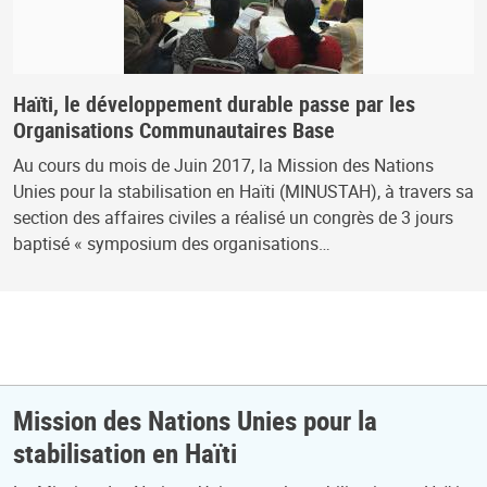
Haïti, le développement durable passe par les
Organisations Communautaires Base
Au cours du mois de Juin 2017, la Mission des Nations
Unies pour la stabilisation en Haïti (MINUSTAH), à travers sa
section des affaires civiles a réalisé un congrès de 3 jours
baptisé « symposium des organisations…
Mission des Nations Unies pour la
stabilisation en Haïti