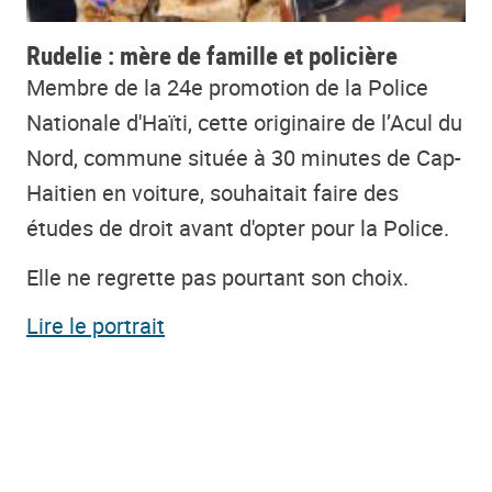
Rudelie : mère de famille et policière
Membre de la 24e promotion de la Police
Nationale d'Haïti, cette originaire de l’Acul du
Nord, commune située à 30 minutes de Cap-
Haitien en voiture, souhaitait faire des
études de droit avant d'opter pour la Police.
Elle ne regrette pas pourtant son choix.
Lire le portrait