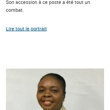
Son accession à ce poste a été tout un
combat.
Lire tout le portrait