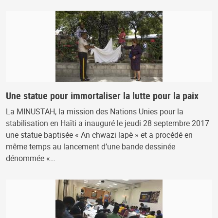
Une statue pour immortaliser la lutte pour la paix
La MINUSTAH, la mission des Nations Unies pour la
stabilisation en Haïti a inauguré le jeudi 28 septembre 2017
une statue baptisée « An chwazi lapè » et a procédé en
même temps au lancement d’une bande dessinée
dénommée «…