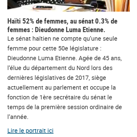
Haïti 52% de femmes, au sénat 0.3% de
femmes : Dieudonne Luma Etienne.
Le sénat haïtien ne compte qu’une seule
femme pour cette 50e législature :
Dieudonne Luma Etienne. Agée de 45 ans,
l’élue du département du Nord lors des
dernières législatives de 2017, siège
actuellement au parlement et occupe la
fonction de 1ère secrétaire du sénat le
temps de la première session ordinaire de
l’année.
Lire le portrait ici