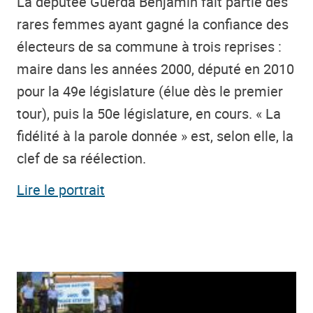
La députée Guerda Benjamin fait partie des
rares femmes ayant gagné la confiance des
électeurs de sa commune à trois reprises :
maire dans les années 2000, député en 2010
pour la 49e législature (élue dès le premier
tour), puis la 50e législature, en cours. « La
fidélité à la parole donnée » est, selon elle, la
clef de sa réélection.
Lire le portrait