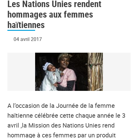
Les Nations Unies rendent
hommages aux femmes
haïtiennes
04 avril 2017
A l’occasion de la Journée de la femme
haïtienne célébrée cette chaque année le 3
avril ,la Mission des Nations Unies rend
hommage à ces femmes par un produit