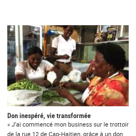
Don inespéré, vie transformée
« J’ai commencé mon business sur le trottoir
de la rue 12 de Cap-Haitien, grâce à un don