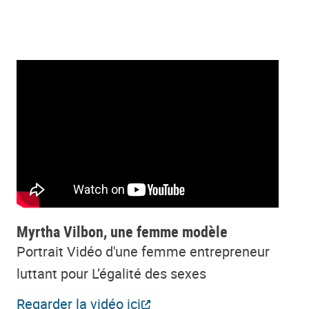
Myrtha Vilbon, une femme modèle
Portrait Vidéo d'une femme entrepreneur
luttant pour L’égalité des sexes
Regarder la vidéo ici