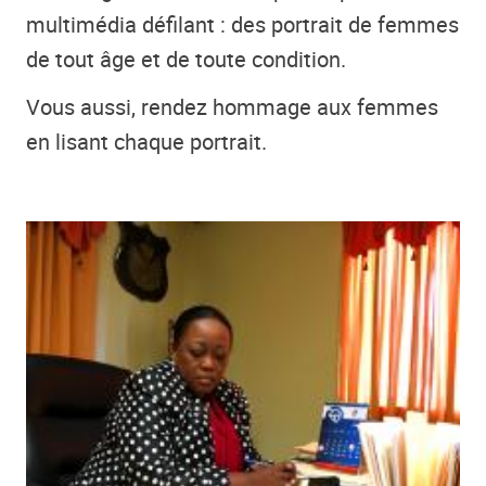
multimédia défilant : des portrait de femmes
de tout âge et de toute condition.
Vous aussi, rendez hommage aux femmes
en lisant chaque portrait.