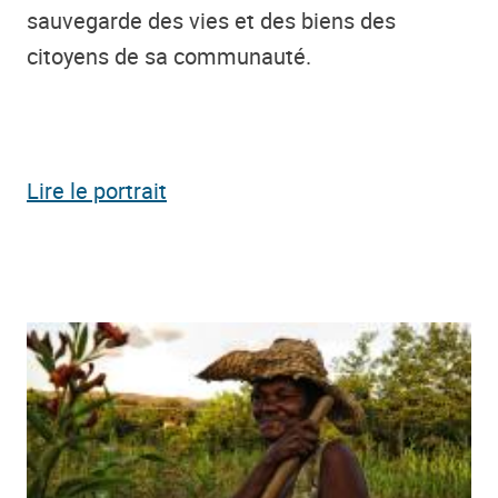
sauvegarde des vies et des biens des
citoyens de sa communauté.
Lire le portrait