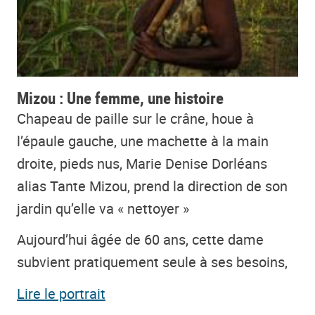
Mizou : Une femme, une histoire
Chapeau de paille sur le crâne, houe à
l’épaule gauche, une machette à la main
droite, pieds nus, Marie Denise Dorléans
alias Tante Mizou, prend la direction de son
jardin qu’elle va « nettoyer »
Aujourd’hui âgée de 60 ans, cette dame
subvient pratiquement seule à ses besoins,
Lire le portrait