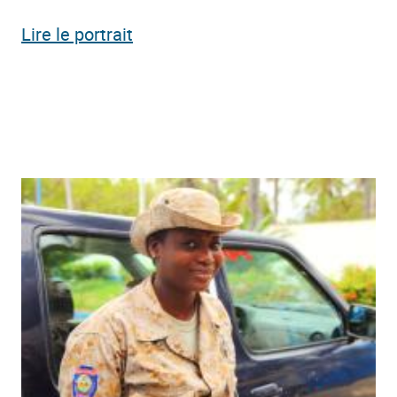
Lire le portrait