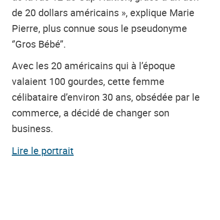
de 20 dollars américains », explique Marie
Pierre, plus connue sous le pseudonyme
‘’Gros Bébé’’.
Avec les 20 américains qui à l’époque
valaient 100 gourdes, cette femme
célibataire d’environ 30 ans, obsédée par le
commerce, a décidé de changer son
business.
Lire le portrait