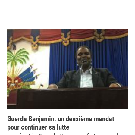
Guerda Benjamin: un deuxième mandat
pour continuer sa lutte