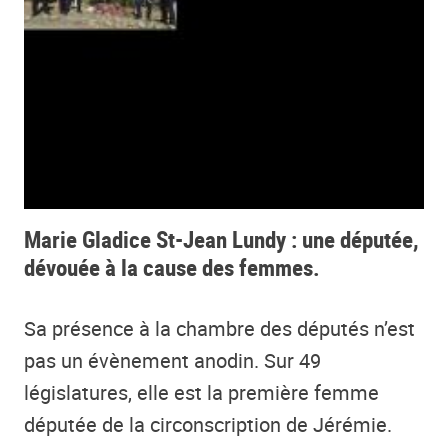
Marie Gladice St-Jean Lundy : une députée,
dévouée à la cause des femmes.
Sa présence à la chambre des députés n’est
pas un évènement anodin. Sur 49
législatures, elle est la première femme
députée de la circonscription de Jérémie.