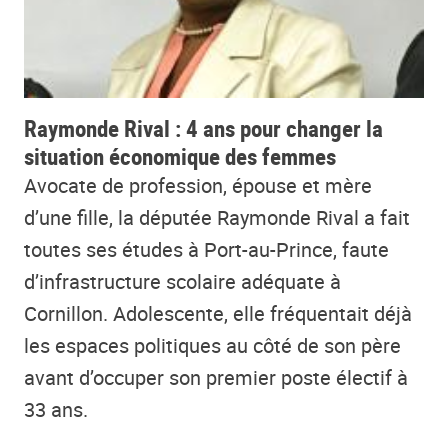
Raymonde Rival : 4 ans pour changer la
situation économique des femmes
Avocate de profession, épouse et mère
d’une fille, la députée Raymonde Rival a fait
toutes ses études à Port-au-Prince, faute
d’infrastructure scolaire adéquate à
Cornillon. Adolescente, elle fréquentait déjà
les espaces politiques au côté de son père
avant d’occuper son premier poste électif à
33 ans.