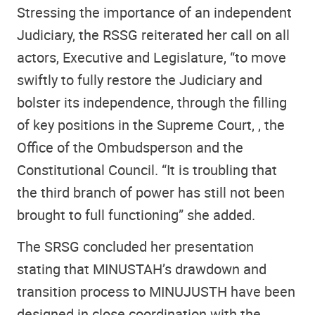
Stressing the importance of an independent
Judiciary, the RSSG reiterated her call on all
actors, Executive and Legislature, “to move
swiftly to fully restore the Judiciary and
bolster its independence, through the filling
of key positions in the Supreme Court, , the
Office of the Ombudsperson and the
Constitutional Council. “It is troubling that
the third branch of power has still not been
brought to full functioning” she added.
The SRSG concluded her presentation
stating that MINUSTAH’s drawdown and
transition process to MINUJUSTH have been
designed in close coordination with the