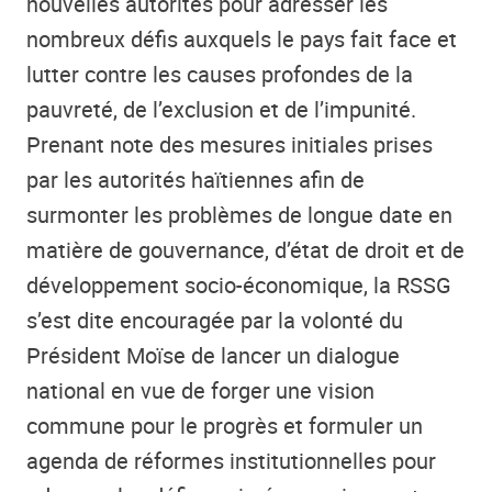
nouvelles autorités pour adresser les
nombreux défis auxquels le pays fait face et
lutter contre les causes profondes de la
pauvreté, de l’exclusion et de l’impunité.
Prenant note des mesures initiales prises
par les autorités haïtiennes afin de
surmonter les problèmes de longue date en
matière de gouvernance, d’état de droit et de
développement socio-économique, la RSSG
s’est dite encouragée par la volonté du
Président Moïse de lancer un dialogue
national en vue de forger une vision
commune pour le progrès et formuler un
agenda de réformes institutionnelles pour