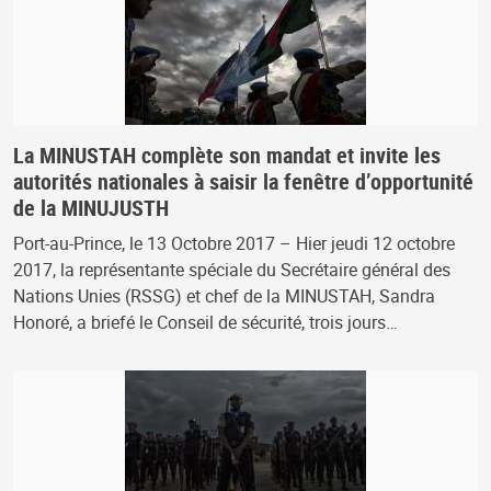
La MINUSTAH complète son mandat et invite les
autorités nationales à saisir la fenêtre d’opportunité
de la MINUJUSTH
Port-au-Prince, le 13 Octobre 2017 – Hier jeudi 12 octobre
2017, la représentante spéciale du Secrétaire général des
Nations Unies (RSSG) et chef de la MINUSTAH, Sandra
Honoré, a briefé le Conseil de sécurité, trois jours…