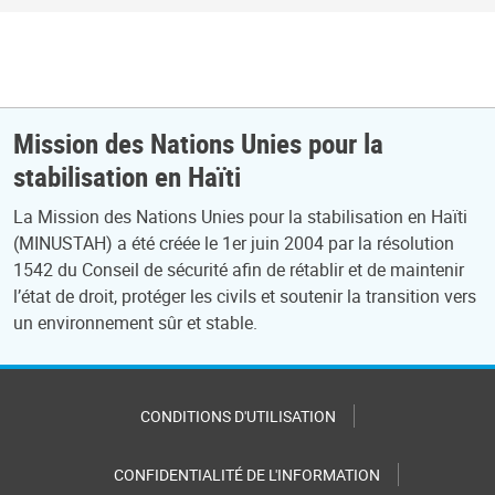
Mission des Nations Unies pour la
stabilisation en Haïti
La Mission des Nations Unies pour la stabilisation en Haïti
(MINUSTAH) a été créée le 1er juin 2004 par la résolution
1542 du Conseil de sécurité afin de rétablir et de maintenir
l’état de droit, protéger les civils et soutenir la transition vers
un environnement sûr et stable.
CONDITIONS D'UTILISATION
CONFIDENTIALITÉ DE L'INFORMATION