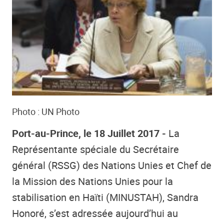
Photo : UN Photo
Port-au-Prince, le 18 Juillet 2017 -
La
Représentante spéciale du Secrétaire
général (RSSG) des Nations Unies et Chef de
la Mission des Nations Unies pour la
stabilisation en Haïti (MINUSTAH), Sandra
Honoré, s’est adressée aujourd’hui au