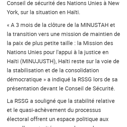
Conseil de sécurité des Nations Unies à New
York, sur la situation en Haïti.
« A 3 mois de la clôture de la MINUSTAH et
la transition vers une mission de maintien de
la paix de plus petite taille : la Mission des
Nations Unies pour l'appui à la justice en
Haïti (MINUJUSTH), Haïti reste sur la voie de
la stabilisation et de la consolidation
démocratique » a indiqué la RSSG lors de sa
présentation devant le Conseil de Sécurité.
La RSSG a souligné que la stabilité relative
et le quasi-achèvement du processus
électoral offrent un espace politique aux