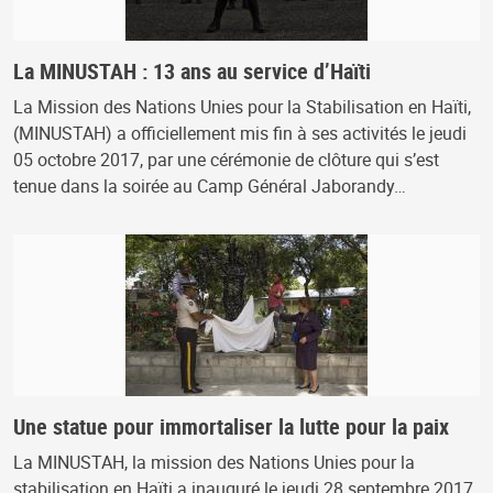
La MINUSTAH : 13 ans au service d’Haïti
La Mission des Nations Unies pour la Stabilisation en Haïti,
(MINUSTAH) a officiellement mis fin à ses activités le jeudi
05 octobre 2017, par une cérémonie de clôture qui s’est
tenue dans la soirée au Camp Général Jaborandy…
Une statue pour immortaliser la lutte pour la paix
La MINUSTAH, la mission des Nations Unies pour la
stabilisation en Haïti a inauguré le jeudi 28 septembre 2017