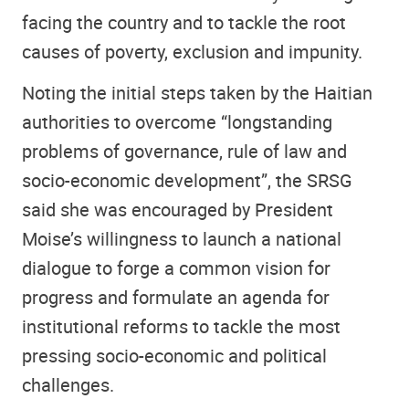
facing the country and to tackle the root
causes of poverty, exclusion and impunity.
Noting the initial steps taken by the Haitian
authorities to overcome “longstanding
problems of governance, rule of law and
socio-economic development”, the SRSG
said she was encouraged by President
Moise’s willingness to launch a national
dialogue to forge a common vision for
progress and formulate an agenda for
institutional reforms to tackle the most
pressing socio-economic and political
challenges.