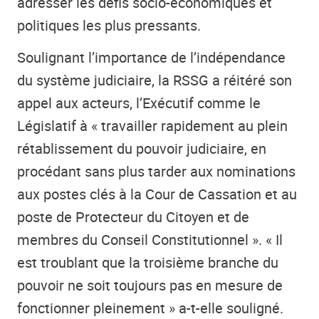
adresser les défis socio-économiques et
politiques les plus pressants.
Soulignant l’importance de l’indépendance
du système judiciaire, la RSSG a réitéré son
appel aux acteurs, l’Exécutif comme le
Législatif à « travailler rapidement au plein
rétablissement du pouvoir judiciaire, en
procédant sans plus tarder aux nominations
aux postes clés à la Cour de Cassation et au
poste de Protecteur du Citoyen et de
membres du Conseil Constitutionnel ». « Il
est troublant que la troisième branche du
pouvoir ne soit toujours pas en mesure de
fonctionner pleinement » a-t-elle souligné.