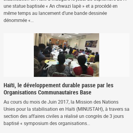
une statue baptisée « An chwazi lapè » et a procédé en
même temps au lancement d’une bande dessinée
dénommée «…
Haïti, le développement durable passe par les
Organisations Communautaires Base
Au cours du mois de Juin 2017, la Mission des Nations
Unies pour la stabilisation en Haïti (MINUSTAH), à travers sa
section des affaires civiles a réalisé un congrès de 3 jours
baptisé « symposium des organisations…