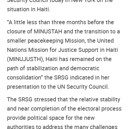
situation in Haiti.
“A little less than three months before the
closure of MINUSTAH and the transition to a
smaller peacekeeping Mission, the United
Nations Mission for Justice Support in Haiti
(MINUJUSTH), Haiti has remained on the
path of stabilization and democratic
consolidation” the SRSG indicated in her
presentation to the UN Security Council.
The SRSG stressed that the relative stability
and near completion of the electoral process
provide political space for the new
authorities to address the many challenges