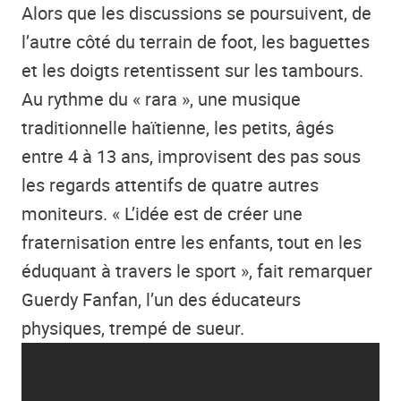
Alors que les discussions se poursuivent, de
l’autre côté du terrain de foot, les baguettes
et les doigts retentissent sur les tambours.
Au rythme du « rara », une musique
traditionnelle haïtienne, les petits, âgés
entre 4 à 13 ans, improvisent des pas sous
les regards attentifs de quatre autres
moniteurs. « L’idée est de créer une
fraternisation entre les enfants, tout en les
éduquant à travers le sport », fait remarquer
Guerdy Fanfan, l’un des éducateurs
physiques, trempé de sueur.