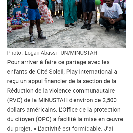
Photo : Logan Abassi - UN/MINUSTAH
Pour arriver à faire ce partage avec les
enfants de Cité Soleil, Play International a
reçu un appui financier de la section de la
Réduction de la violence communautaire
(RVC) de la MINUSTAH d’environ de 2,500
dollars américains. L’Office de la protection
du citoyen (OPC) a facilité la mise en œuvre
du projet. « L’activité est formidable. J’ai