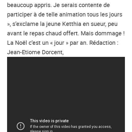
beaucoup appris. Je serais contente de
participer à de telle animation tous les jours
», s’exclame la jeune Ketthia en sueur, peu
avant le repas chaud offert. Mais dommage !
La Noël c’est un « jour » par an. Rédaction :
Jean-Etiome Dorcent,