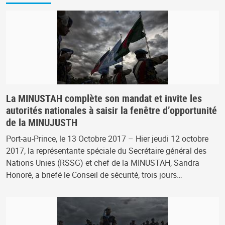
La MINUSTAH complète son mandat et invite les
autorités nationales à saisir la fenêtre d’opportunité
de la MINUJUSTH
Port-au-Prince, le 13 Octobre 2017 – Hier jeudi 12 octobre
2017, la représentante spéciale du Secrétaire général des
Nations Unies (RSSG) et chef de la MINUSTAH, Sandra
Honoré, a briefé le Conseil de sécurité, trois jours…