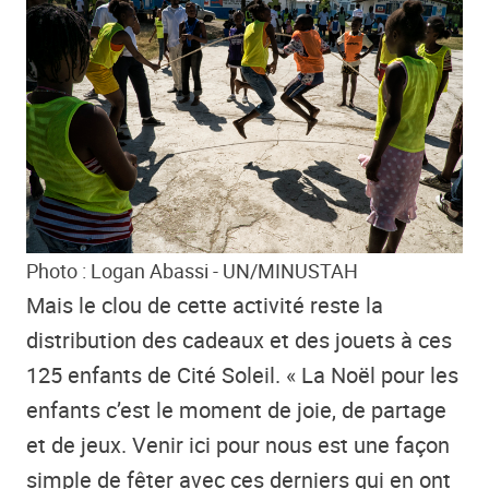
Photo : Logan Abassi - UN/MINUSTAH
Mais le clou de cette activité reste la
distribution des cadeaux et des jouets à ces
125 enfants de Cité Soleil. « La Noël pour les
enfants c’est le moment de joie, de partage
et de jeux. Venir ici pour nous est une façon
simple de fêter avec ces derniers qui en ont