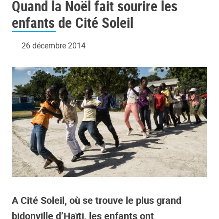
Quand la Noël fait sourire les
enfants de Cité Soleil
26 décembre 2014
A Cité Soleil, où se trouve le plus grand
bidonville d’Haïti, les enfants ont