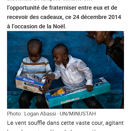
l’opportunité de fraterniser entre eux et de
recevoir des cadeaux, ce 24 décembre 2014
à l’occasion de la Noël.
Photo : Logan Abassi - UN/MINUSTAH
Le vent souffle dans cette vaste cour, agitant