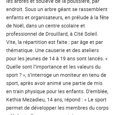
les arbres et soulève de la poussière, par
endroit. Sous un arbre géant se rassemblent
enfants et organisateurs, en prélude à la fête
de Noël, dans un centre scolaire et
professionnel de Drouillard, à Cité Soleil.
Vite, la répartition est faite : par âge et par
thématique. Une causerie et des ateliers
pour les jeunes de 14 à 19 ans sont lancés. «
Quelle sont l’importance et les valeurs du
sport ? », s’interroge un moniteur en tenu de
sport, après avoir animé une partie de mis
en train physique pour les enfants. D’emblée,
Kethia Mezadieu, 14 ans, répond : « Le sport
permet de développer les membres du corps