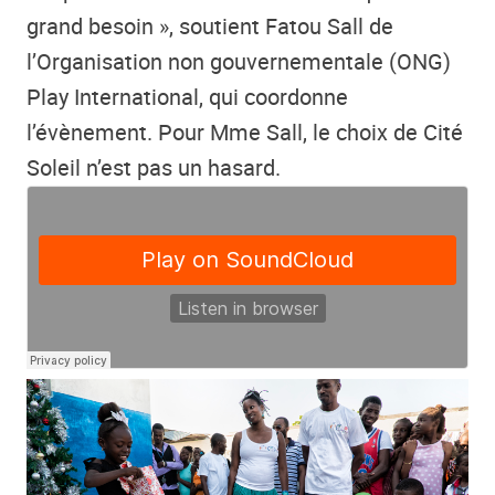
grand besoin », soutient Fatou Sall de
l’Organisation non gouvernementale (ONG)
Play International, qui coordonne
l’évènement. Pour Mme Sall, le choix de Cité
Soleil n’est pas un hasard.