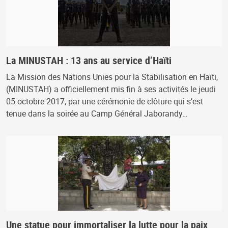
La MINUSTAH : 13 ans au service d’Haïti
La Mission des Nations Unies pour la Stabilisation en Haïti,
(MINUSTAH) a officiellement mis fin à ses activités le jeudi
05 octobre 2017, par une cérémonie de clôture qui s’est
tenue dans la soirée au Camp Général Jaborandy…
Une statue pour immortaliser la lutte pour la paix