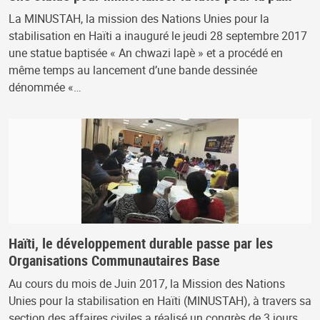
La MINUSTAH, la mission des Nations Unies pour la
stabilisation en Haïti a inauguré le jeudi 28 septembre 2017
une statue baptisée « An chwazi lapè » et a procédé en
même temps au lancement d’une bande dessinée
dénommée «…
Haïti, le développement durable passe par les
Organisations Communautaires Base
Au cours du mois de Juin 2017, la Mission des Nations
Unies pour la stabilisation en Haïti (MINUSTAH), à travers sa
section des affaires civiles a réalisé un congrès de 3 jours