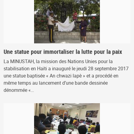
Une statue pour immortaliser la lutte pour la paix
La MINUSTAH, la mission des Nations Unies pour la
stabilisation en Haïti a inauguré le jeudi 28 septembre 2017
une statue baptisée « An chwazi lapè » et a procédé en
même temps au lancement d’une bande dessinée
dénommée «…