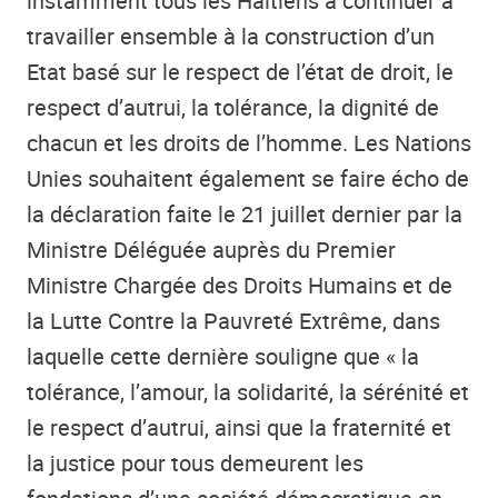
instamment tous les Haïtiens à continuer à
travailler ensemble à la construction d’un
Etat basé sur le respect de l’état de droit, le
respect d’autrui, la tolérance, la dignité de
chacun et les droits de l’homme. Les Nations
Unies souhaitent également se faire écho de
la déclaration faite le 21 juillet dernier par la
Ministre Déléguée auprès du Premier
Ministre Chargée des Droits Humains et de
la Lutte Contre la Pauvreté Extrême, dans
laquelle cette dernière souligne que « la
tolérance, l’amour, la solidarité, la sérénité et
le respect d’autrui, ainsi que la fraternité et
la justice pour tous demeurent les