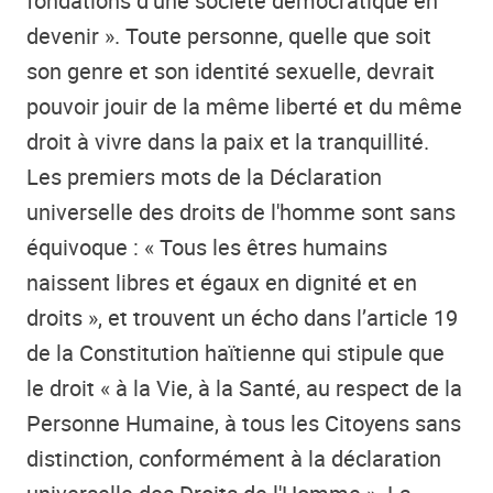
fondations d’une société démocratique en
devenir ». Toute personne, quelle que soit
son genre et son identité sexuelle, devrait
pouvoir jouir de la même liberté et du même
droit à vivre dans la paix et la tranquillité.
Les premiers mots de la Déclaration
universelle des droits de l'homme sont sans
équivoque : « Tous les êtres humains
naissent libres et égaux en dignité et en
droits », et trouvent un écho dans l’article 19
de la Constitution haïtienne qui stipule que
le droit « à la Vie, à la Santé, au respect de la
Personne Humaine, à tous les Citoyens sans
distinction, conformément à la déclaration