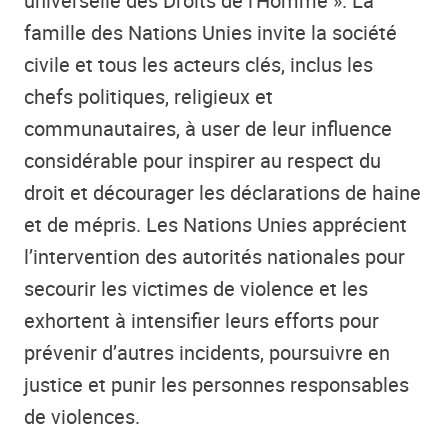
universelle des Droits de l'Homme ». La
famille des Nations Unies invite la société
civile et tous les acteurs clés, inclus les
chefs politiques, religieux et
communautaires, à user de leur influence
considérable pour inspirer au respect du
droit et décourager les déclarations de haine
et de mépris. Les Nations Unies apprécient
l’intervention des autorités nationales pour
secourir les victimes de violence et les
exhortent à intensifier leurs efforts pour
prévenir d’autres incidents, poursuivre en
justice et punir les personnes responsables
de violences.