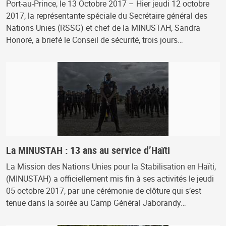
Port-au-Prince, le 13 Octobre 2017 – Hier jeudi 12 octobre
2017, la représentante spéciale du Secrétaire général des
Nations Unies (RSSG) et chef de la MINUSTAH, Sandra
Honoré, a briefé le Conseil de sécurité, trois jours…
La MINUSTAH : 13 ans au service d’Haïti
La Mission des Nations Unies pour la Stabilisation en Haïti,
(MINUSTAH) a officiellement mis fin à ses activités le jeudi
05 octobre 2017, par une cérémonie de clôture qui s’est
tenue dans la soirée au Camp Général Jaborandy…