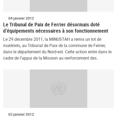
04 janvier 2012
Le Tribunal de Paix de Ferrier désormais doté
d’équipements nécessaires à son fonctionnement
Le 29 décembre 2011, la MINUSTAH a remis un lot de
matériels, au Tribunal de Paix de la commune de Ferrier,
dans le département du Nord-est. Cette action entre dans le
cadre de l’appui de la Mission au renforcement des…
03 janvier 2012