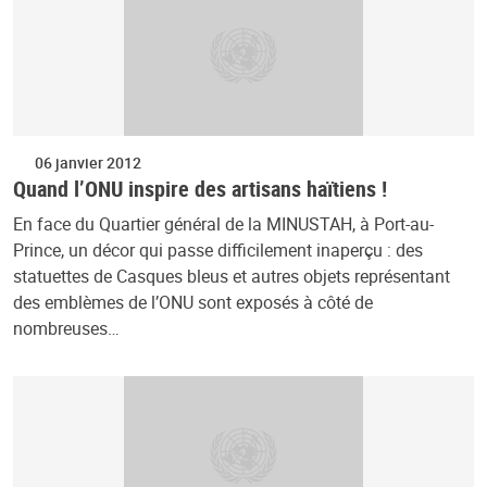
06 janvier 2012
Quand l’ONU inspire des artisans haïtiens !
En face du Quartier général de la MINUSTAH, à Port-au-
Prince, un décor qui passe difficilement inaperçu : des
statuettes de Casques bleus et autres objets représentant
des emblèmes de l’ONU sont exposés à côté de
nombreuses…