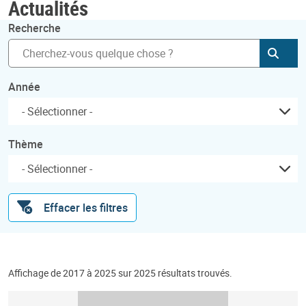
Actualités
Recherche
Soum
Année
Thème
Effacer les filtres
Affichage de 2017 à 2025 sur 2025 résultats trouvés.