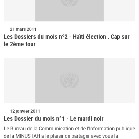
21 mars 2011
Les Dossiers du mois nº2 - Haïti élection : Cap sur
le 2ème tour
12 janvier 2011
Les Dossier du mois n°1 - Le mardi noir
Le Bureau de la Communication et de l’Information publique
de la MINUSTAH a le plaisir de partager avec vous la