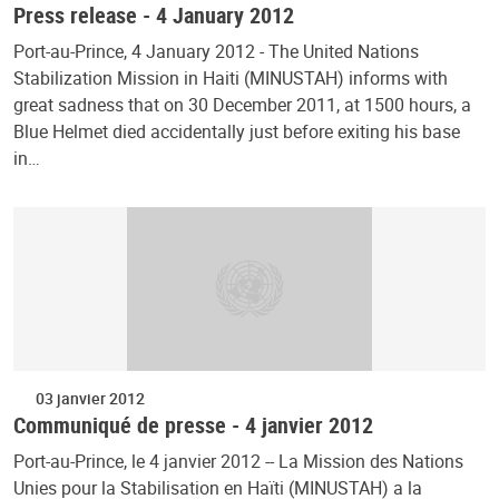
Press release - 4 January 2012
Port-au-Prince, 4 January 2012 - The United Nations
Stabilization Mission in Haiti (MINUSTAH) informs with
great sadness that on 30 December 2011, at 1500 hours, a
Blue Helmet died accidentally just before exiting his base
in…
03 janvier 2012
Communiqué de presse - 4 janvier 2012
Port-au-Prince, le 4 janvier 2012 -- La Mission des Nations
Unies pour la Stabilisation en Haïti (MINUSTAH) a la