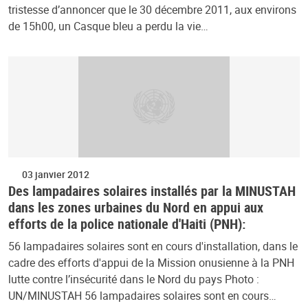
tristesse d’annoncer que le 30 décembre 2011, aux environs
de 15h00, un Casque bleu a perdu la vie…
03 janvier 2012
Des lampadaires solaires installés par la MINUSTAH
dans les zones urbaines du Nord en appui aux
efforts de la police nationale d'Haiti (PNH):
56 lampadaires solaires sont en cours d'installation, dans le
cadre des efforts d'appui de la Mission onusienne à la PNH
lutte contre l’insécurité dans le Nord du pays Photo :
UN/MINUSTAH 56 lampadaires solaires sont en cours…