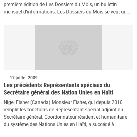
première édition de Les Dossiers du Mois, un bulletin
mensuel d’informations. Les Dossiers du Mois se veut un…
17 juillet 2009
Les précédents Représentants spéciaux du
Secrétaire général des Nation Unies en Haïti
Nigel Fisher (Canada) Monsieur Fisher, qui depuis 2010
remplit les fonctions de Représentant spécial adjoint du
Secrétaire général, Coordonnateur résident et humanitaire
du système des Nations Unies en Haïti, a succédé à…