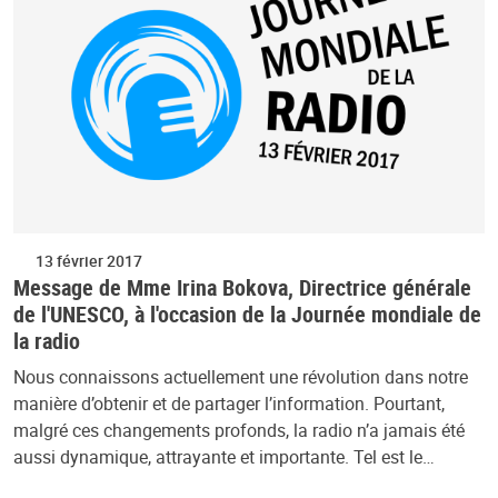
13 février 2017
Message de Mme Irina Bokova, Directrice générale
de l'UNESCO, à l'occasion de la Journée mondiale de
la radio
Nous connaissons actuellement une révolution dans notre
manière d’obtenir et de partager l’information. Pourtant,
malgré ces changements profonds, la radio n’a jamais été
aussi dynamique, attrayante et importante. Tel est le…