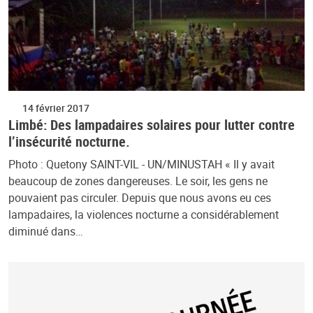
14 février 2017
Limbé: Des lampadaires solaires pour lutter contre
l’insécurité nocturne.
Photo : Quetony SAINT-VIL - UN/MINUSTAH « Il y avait
beaucoup de zones dangereuses. Le soir, les gens ne
pouvaient pas circuler. Depuis que nous avons eu ces
lampadaires, la violences nocturne a considérablement
diminué dans…