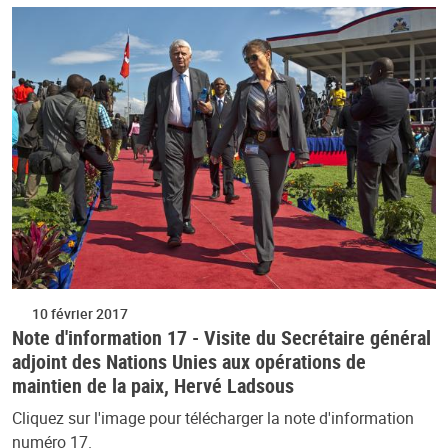
10 février 2017
Note d'information 17 - Visite du Secrétaire général
adjoint des Nations Unies aux opérations de
maintien de la paix, Hervé Ladsous
Cliquez sur l'image pour télécharger la note d'information
numéro 17.