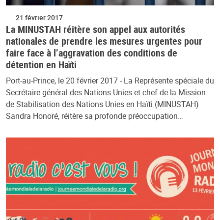
21 février 2017
La MINUSTAH réitère son appel aux autorités
nationales de prendre les mesures urgentes pour
faire face à l’aggravation des conditions de
détention en Haïti
Port-au-Prince, le 20 février 2017 - La Représente spéciale du
Secrétaire général des Nations Unies et chef de la Mission
de Stabilisation des Nations Unies en Haïti (MINUSTAH)
Sandra Honoré, réitère sa profonde préoccupation…