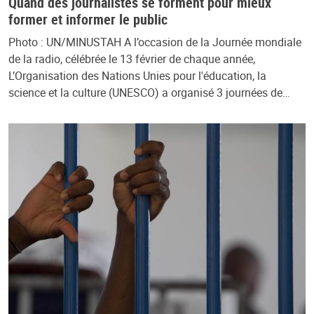
Quand des journalistes se forment pour mieux
former et informer le public
Photo : UN/MINUSTAH A l’occasion de la Journée mondiale
de la radio, célébrée le 13 février de chaque année,
L’Organisation des Nations Unies pour l'éducation, la
science et la culture (UNESCO) a organisé 3 journées de…