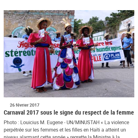
26 février 2017
Carnaval 2017 sous le signe du respect de la femme
Photo : Louicius M. Eugene - UN/MINUSTAH « La violence
perpétrée sur les femmes et les filles en Haïti a atteint un
niveau alarmant cette année » regrette la Ministre à la