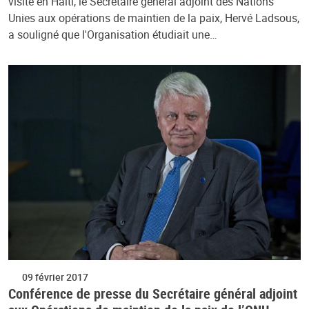
visite en Haïti, le Secrétaire général adjoint des Nations
Unies aux opérations de maintien de la paix, Hervé Ladsous,
a souligné que l'Organisation étudiait une…
09 février 2017
Conférence de presse du Secrétaire général adjoint