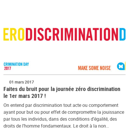
01 mars 2017
Faites du bruit pour la journée zéro discrimination
le 1er mars 2017 !
On entend par discrimination tout acte ou comportement
ayant pour but ou pour effet de compromettre la jouissance
par tous les individus, dans des conditions d’égalité, des
droits de l’homme fondamentaux. Le droit à la non…