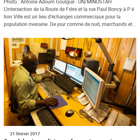
Photo : Antoine Adoum Goulgué - UN/MINUSTAH
L’intersection de la Route de Frère et la rue Paul Boncy à P é
tion Ville est un lieu d’échanges commerciaux pour la
population riveraine. De jour comme de nuit, marchands et…
21 février 2017