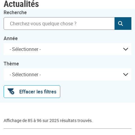
Actualités
Recherche
Soum
Année
Thème
Effacer les filtres
Affichage de 85 à 96 sur 2025 résultats trouvés.