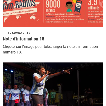
17 février 2017
Note d'information 18
Cliquez sur l'image pour télécharger la note d'information
numéro 18.