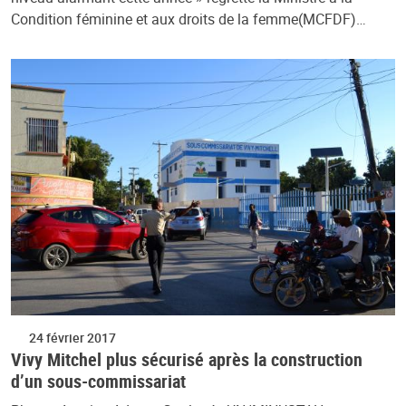
Condition féminine et aux droits de la femme(MCFDF)…
24 février 2017
Vivy Mitchel plus sécurisé après la construction
d’un sous-commissariat