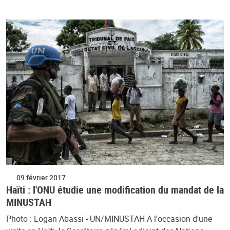
09 février 2017
Haïti : l'ONU étudie une modification du mandat de la
MINUSTAH
Photo : Logan Abassi - UN/MINUSTAH A l'occasion d'une