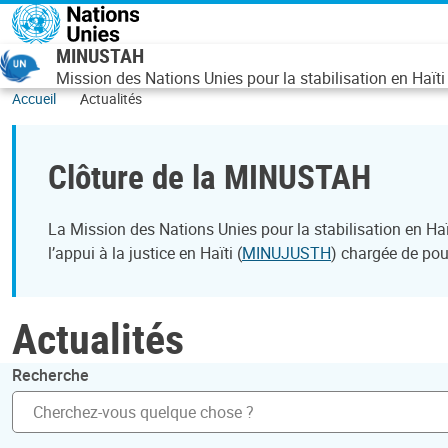
Aller au contenu principal
MINUSTAH
Mission des Nations Unies pour la stabilisation en Haïti
Accueil
Actualités
Clôture de la MINUSTAH
La Mission des Nations Unies pour la stabilisation en H
l’appui à la justice en Haïti (
MINUJUSTH
) chargée de pour
Actualités
Recherche