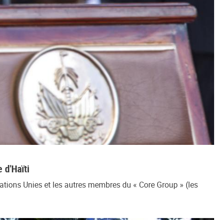
 d'Haïti
ations Unies et les autres membres du « Core Group » (les