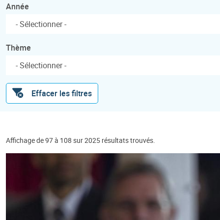
Année
Thème
Effacer les filtres
Affichage de 97 à 108 sur 2025 résultats trouvés.