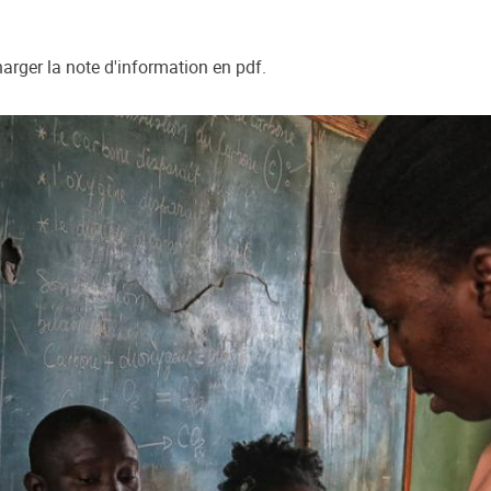
arger la note d'information en pdf.