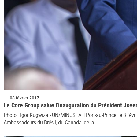
08 février 2017
Le Core Group salue l'inauguration du Président Jove
Photo : Igor Rugwiza - UN/MINUSTAH Port-au-Prince, le 8 févri
Ambassadeurs du Brésil, du Canada, de la…