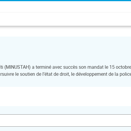
aïti (MINUSTAH) a terminé avec succès son mandat le 15 octobre
suivre le soutien de l’état de droit, le développement de la polic