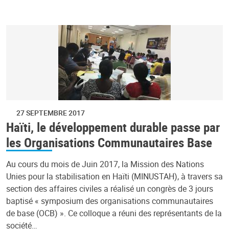
27 SEPTEMBRE 2017
Haïti, le développement durable passe par
les Organisations Communautaires Base
Au cours du mois de Juin 2017, la Mission des Nations
Unies pour la stabilisation en Haïti (MINUSTAH), à travers sa
section des affaires civiles a réalisé un congrès de 3 jours
baptisé « symposium des organisations communautaires
de base (OCB) ». Ce colloque a réuni des représentants de la
société…