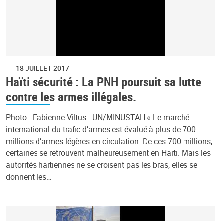
18 JUILLET 2017
Haïti sécurité : La PNH poursuit sa lutte
contre les armes illégales.
Photo : Fabienne Viltus - UN/MINUSTAH « Le marché
international du trafic d’armes est évalué à plus de 700
millions d’armes légères en circulation. De ces 700 millions,
certaines se retrouvent malheureusement en Haïti. Mais les
autorités haïtiennes ne se croisent pas les bras, elles se
donnent les…