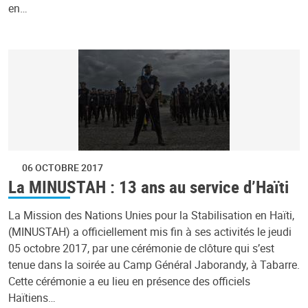
en…
06 OCTOBRE 2017
La MINUSTAH : 13 ans au service d’Haïti
La Mission des Nations Unies pour la Stabilisation en Haïti,
(MINUSTAH) a officiellement mis fin à ses activités le jeudi
05 octobre 2017, par une cérémonie de clôture qui s’est
tenue dans la soirée au Camp Général Jaborandy, à Tabarre.
Cette cérémonie a eu lieu en présence des officiels
Haïtiens…