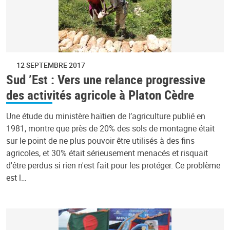
12 SEPTEMBRE 2017
Sud ’Est : Vers une relance progressive
des activités agricole à Platon Cèdre
Une étude du ministère haïtien de l’agriculture publié en
1981, montre que près de 20% des sols de montagne était
sur le point de ne plus pouvoir être utilisés à des fins
agricoles, et 30% était sérieusement menacés et risquait
d'être perdus si rien n'est fait pour les protéger. Ce problème
est l…