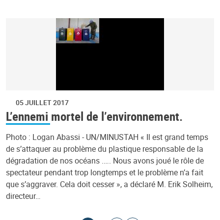
05 JUILLET 2017
L’ennemi mortel de l’environnement.
Photo : Logan Abassi - UN/MINUSTAH « Il est grand temps
de s’attaquer au problème du plastique responsable de la
dégradation de nos océans .…. Nous avons joué le rôle de
spectateur pendant trop longtemps et le problème n’a fait
que s’aggraver. Cela doit cesser », a déclaré M. Erik Solheim,
directeur…