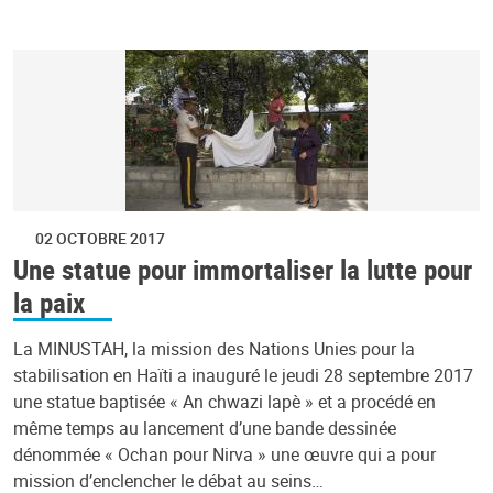
02 OCTOBRE 2017
Une statue pour immortaliser la lutte pour
la paix
La MINUSTAH, la mission des Nations Unies pour la
stabilisation en Haïti a inauguré le jeudi 28 septembre 2017
une statue baptisée « An chwazi lapè » et a procédé en
même temps au lancement d’une bande dessinée
dénommée « Ochan pour Nirva » une œuvre qui a pour
mission d’enclencher le débat au seins…