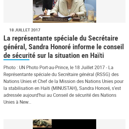
18 JUILLET 2017
La représentante spéciale du Secrétaire
général, Sandra Honoré informe le conseil
de sécurité sur la situation en Haïti
Photo : UN Photo Port-au-Prince, le 18 Juillet 2017 - La
Représentante spéciale du Secrétaire général (RSSG) des
Nations Unies et Chef de la Mission des Nations Unies pour
la stabilisation en Haïti (MINUSTAH), Sandra Honoré, s’est
adressée aujourd’hui au Conseil de sécurité des Nations
Unies à New…