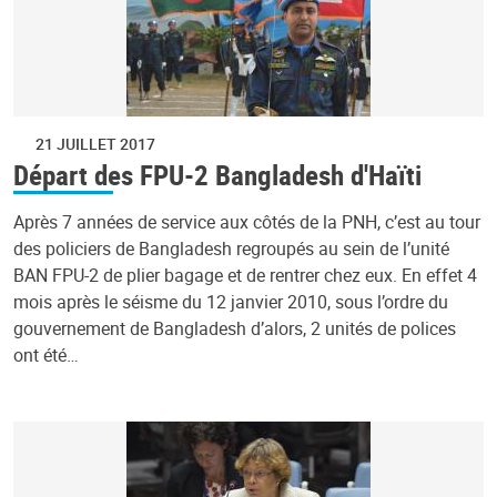
21 JUILLET 2017
Départ des FPU-2 Bangladesh d'Haïti
Après 7 années de service aux côtés de la PNH, c’est au tour
des policiers de Bangladesh regroupés au sein de l’unité
BAN FPU-2 de plier bagage et de rentrer chez eux. En effet 4
mois après le séisme du 12 janvier 2010, sous l’ordre du
gouvernement de Bangladesh d’alors, 2 unités de polices
ont été…