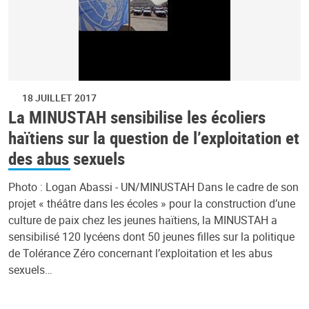
18 JUILLET 2017
La MINUSTAH sensibilise les écoliers
haïtiens sur la question de l’exploitation et
des abus sexuels
Photo : Logan Abassi - UN/MINUSTAH Dans le cadre de son
projet « théâtre dans les écoles » pour la construction d’une
culture de paix chez les jeunes haïtiens, la MINUSTAH a
sensibilisé 120 lycéens dont 50 jeunes filles sur la politique
de Tolérance Zéro concernant l’exploitation et les abus
sexuels…