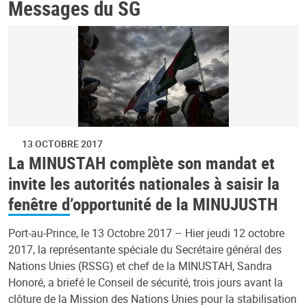
Messages du SG
13 OCTOBRE 2017
La MINUSTAH complète son mandat et
invite les autorités nationales à saisir la
fenêtre d’opportunité de la MINUJUSTH
Port-au-Prince, le 13 Octobre 2017 – Hier jeudi 12 octobre
2017, la représentante spéciale du Secrétaire général des
Nations Unies (RSSG) et chef de la MINUSTAH, Sandra
Honoré, a briefé le Conseil de sécurité, trois jours avant la
clôture de la Mission des Nations Unies pour la stabilisation