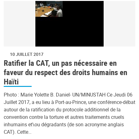
10 JUILLET 2017
Ratifier la CAT, un pas nécessaire en
faveur du respect des droits humains en
Haïti
Photo : Marie Yolette B. Daniel- UN/MINUSTAH Ce Jeudi 06
Juillet 2017, a eu lieu à Port-au-Prince, une conférence-débat
autour de la ratification du protocole additionnel de la
convention contre la torture et autres traitements cruels
inhumains et\ou dégradants (de son acronyme anglais
CAT). Cette…